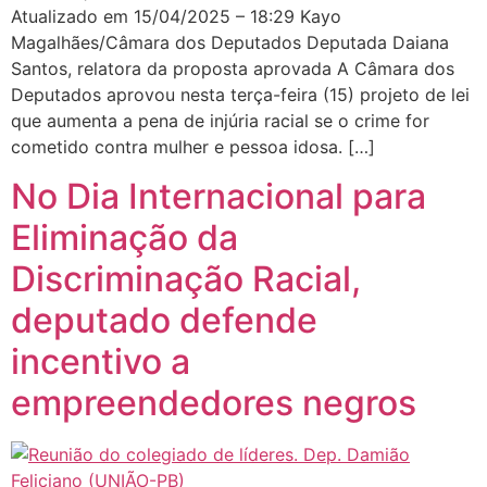
Atualizado em 15/04/2025 – 18:29 Kayo
Magalhães/Câmara dos Deputados Deputada Daiana
Santos, relatora da proposta aprovada A Câmara dos
Deputados aprovou nesta terça-feira (15) projeto de lei
que aumenta a pena de injúria racial se o crime for
cometido contra mulher e pessoa idosa. […]
No Dia Internacional para
Eliminação da
Discriminação Racial,
deputado defende
incentivo a
empreendedores negros