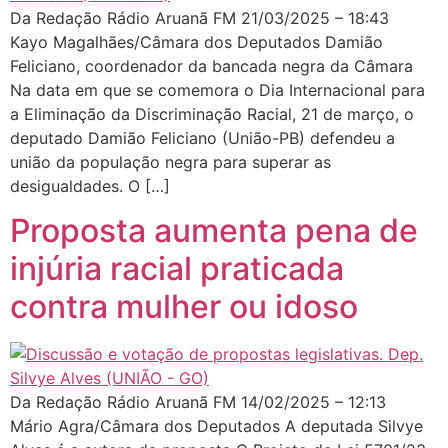
Da Redação Rádio Aruanã FM 21/03/2025 – 18:43
Kayo Magalhães/Câmara dos Deputados Damião
Feliciano, coordenador da bancada negra da Câmara
Na data em que se comemora o Dia Internacional para
a Eliminação da Discriminação Racial, 21 de março, o
deputado Damião Feliciano (União-PB) defendeu a
união da população negra para superar as
desigualdades. O […]
Proposta aumenta pena de
injúria racial praticada
contra mulher ou idoso
Da Redação Rádio Aruanã FM 14/02/2025 – 12:13
Mário Agra/Câmara dos Deputados A deputada Silvye