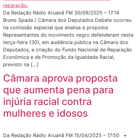
Da Redação Rádio Aruanã FM 30/09/2025 – 17:14
Bruno Spada / Câmara dos Deputados Debate ocorreu
na comissão especial que analisa a proposta
Representantes do movimento negro defenderam nesta
terça-feira (30), em audiência pública na Câmara dos
Deputados, a criação do Fundo Nacional de Reparação
Econômica e de Promoção da Igualdade Racial,
previsto na […]
Câmara aprova proposta
que aumenta pena para
injúria racial contra
mulheres e idosos
Da Redação Rádio Aruanã FM 15/04/2025 – 17:50 •