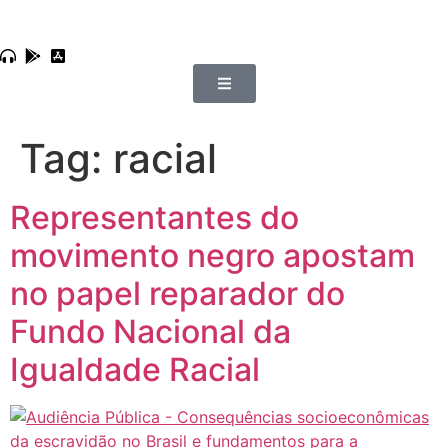
Tag:
racial
Representantes do
movimento negro apostam
no papel reparador do
Fundo Nacional da
Igualdade Racial