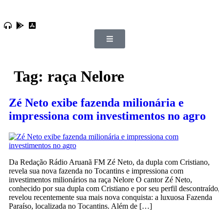
Tag:
raça Nelore
Zé Neto exibe fazenda milionária e
impressiona com investimentos no agro
Da Redação Rádio Aruanã FM Zé Neto, da dupla com Cristiano,
revela sua nova fazenda no Tocantins e impressiona com
investimentos milionários na raça Nelore O cantor Zé Neto,
conhecido por sua dupla com Cristiano e por seu perfil descontraído
revelou recentemente sua mais nova conquista: a luxuosa Fazenda
Paraíso, localizada no Tocantins. Além de […]