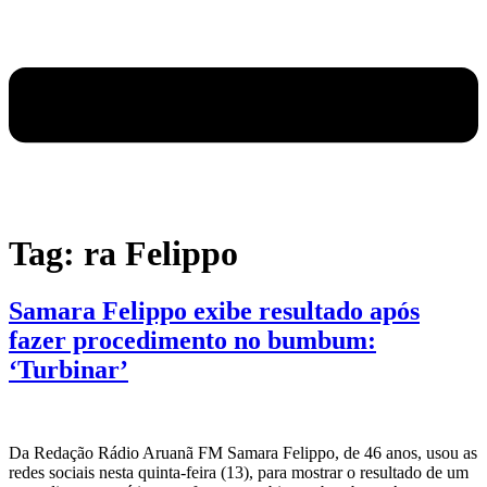
Tag:
ra Felippo
Samara Felippo exibe resultado após
fazer procedimento no bumbum:
‘Turbinar’
Da Redação Rádio Aruanã FM Samara Felippo, de 46 anos, usou as
redes sociais nesta quinta-feira (13), para mostrar o resultado de um