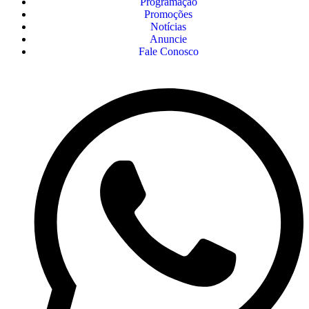
Programação
Promoções
Notícias
Anuncie
Fale Conosco