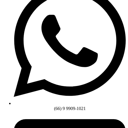
(66) 9 9909-1021