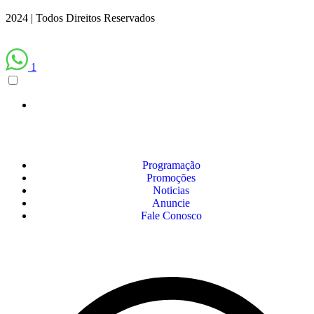
2024 | Todos Direitos Reservados
1
Programação
Promoções
Noticias
Anuncie
Fale Conosco