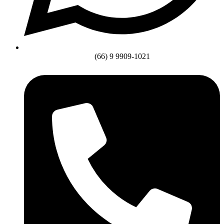
(66) 9 9909-1021