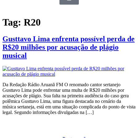
Tag:
R20
Gusttavo Lima enfrenta possível perda de
R$20 milhões por acusação de plágio
musical
Da Redação Rádio Aruanã FM O renomado cantor sertanejo
Gusttavo Lima pode enfrentar uma multa de R$20 milhões por
acusações de plágio. Sua falta na primeira audiência do caso gera
polêmica Gusttavo Lima, uma figura destacada no cenário da
música sertaneja, está em uma situação complicada do ponto de vista
legal. Segundo informações divulgadas na […]