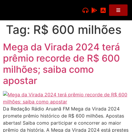
Tag:
R$ 600 milhões
Mega da Virada 2024 terá
prêmio recorde de R$ 600
milhões; saiba como
apostar
Da Redação Rádio Aruanã FM Mega da Virada 2024
promete prêmio histórico de R$ 600 milhões. Apostas
abertas! Saiba como participar e concorrer ao maior
prêmio da história. A Mega da Virada 2024 está prestes