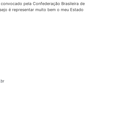
 convocado pela Confederação Brasileira de
sejo é representar muito bem o meu Estado
.br
et giriş
starzbet
xslot güncel giriş
xslot giriş
xslot
xslot gün