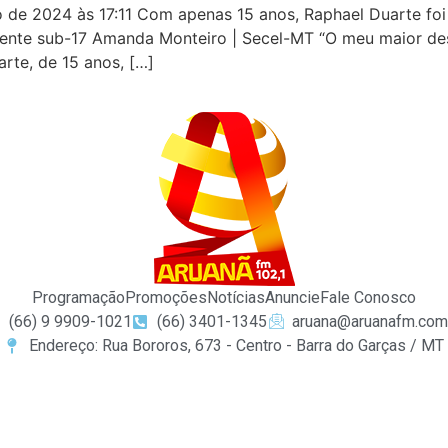
 de 2024 às 17:11 Com apenas 15 anos, Raphael Duarte foi
ente sub-17 Amanda Monteiro | Secel-MT “O meu maior de
arte, de 15 anos, […]
Programação
Promoções
Notícias
Anuncie
Fale Conosco
(66) 9 9909-1021
(66) 3401-1345
aruana@aruanafm.com
Endereço: Rua Bororos, 673 - Centro - Barra do Garças / MT
cel giriş
starzbet giriş
starzbet
starzbet güncel giriş
starzb