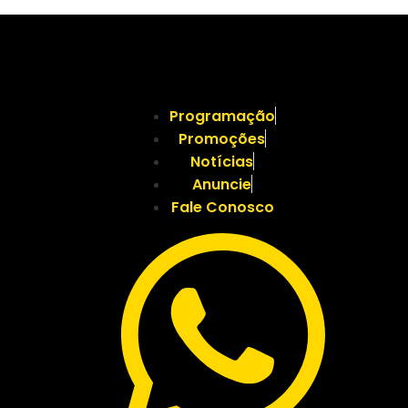
Programação
Promoções
Notícias
Anuncie
Fale Conosco