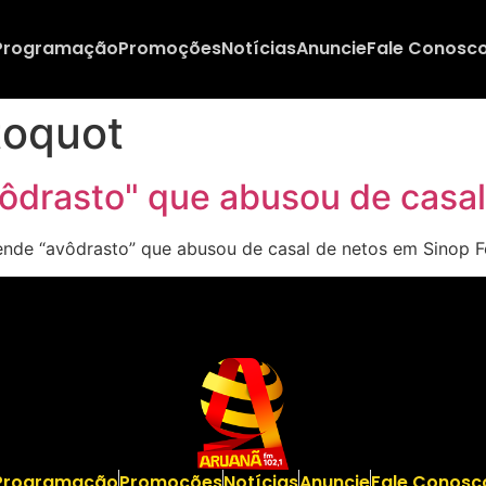
Programação
Promoções
Notícias
Anuncie
Fale Conosc
toquot
avôdrasto" que abusou de casa
rende “avôdrasto” que abusou de casal de netos em Sinop 
Programação
Promoções
Notícias
Anuncie
Fale Conosc