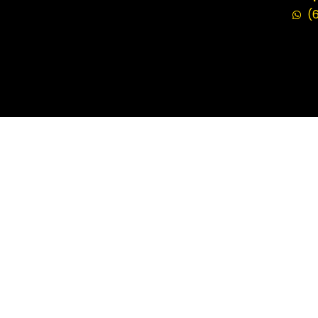
(
t
ultrabet güncel giriş
ultrabet giriş
ultrabet
ultrabet güncel 