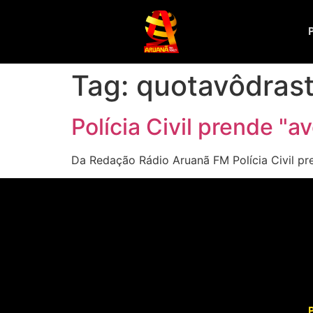
Tag:
quotavôdras
Polícia Civil prende "
Da Redação Rádio Aruanã FM Polícia Civil p