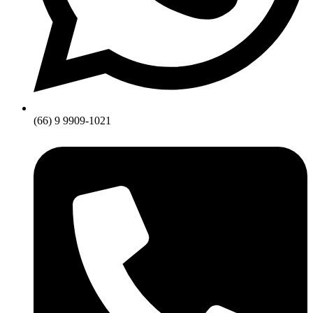
(66) 9 9909-1021