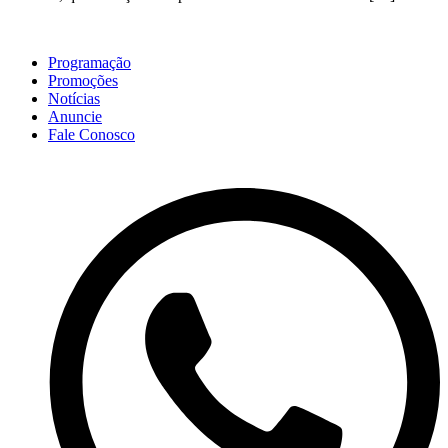
Programação
Promoções
Notícias
Anuncie
Fale Conosco