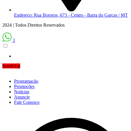
Endereço: Rua Bororos, 673 - Centro - Barra do Garças / MT
2024 | Todos Direitos Reservados
1
Scroll Up
Programação
Promoções
Noticias
Anuncie
Fale Conosco