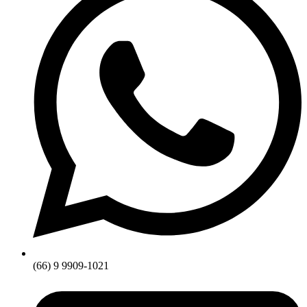
(66) 9 9909-1021