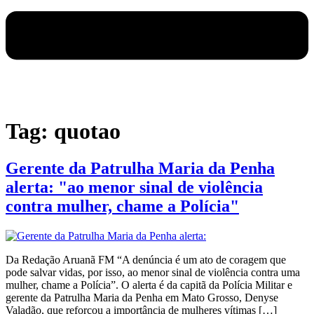
Tag:
quotao
Gerente da Patrulha Maria da Penha
alerta: "ao menor sinal de violência
contra mulher, chame a Polícia"
Da Redação Aruanã FM “A denúncia é um ato de coragem que
pode salvar vidas, por isso, ao menor sinal de violência contra uma
mulher, chame a Polícia”. O alerta é da capitã da Polícia Militar e
gerente da Patrulha Maria da Penha em Mato Grosso, Denyse
Valadão, que reforçou a importância de mulheres vítimas […]