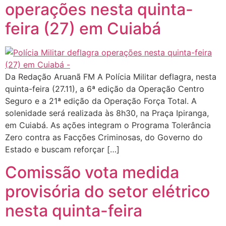
operações nesta quinta-
feira (27) em Cuiabá
Da Redação Aruanã FM A Polícia Militar deflagra, nesta
quinta-feira (27.11), a 6ª edição da Operação Centro
Seguro e a 21ª edição da Operação Força Total. A
solenidade será realizada às 8h30, na Praça Ipiranga,
em Cuiabá. As ações integram o Programa Tolerância
Zero contra as Facções Criminosas, do Governo do
Estado e buscam reforçar […]
Comissão vota medida
provisória do setor elétrico
nesta quinta-feira