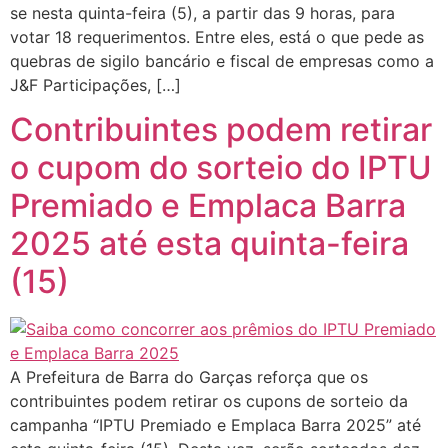
se nesta quinta-feira (5), a partir das 9 horas, para
votar 18 requerimentos. Entre eles, está o que pede as
quebras de sigilo bancário e fiscal de empresas como a
J&F Participações, […]
Contribuintes podem retirar
o cupom do sorteio do IPTU
Premiado e Emplaca Barra
2025 até esta quinta-feira
(15)
A Prefeitura de Barra do Garças reforça que os
contribuintes podem retirar os cupons de sorteio da
campanha “IPTU Premiado e Emplaca Barra 2025” até