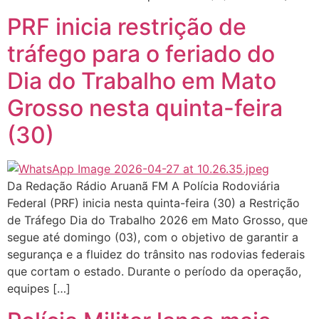
PRF inicia restrição de
tráfego para o feriado do
Dia do Trabalho em Mato
Grosso nesta quinta-feira
(30)
Da Redação Rádio Aruanã FM A Polícia Rodoviária
Federal (PRF) inicia nesta quinta-feira (30) a Restrição
de Tráfego Dia do Trabalho 2026 em Mato Grosso, que
segue até domingo (03), com o objetivo de garantir a
segurança e a fluidez do trânsito nas rodovias federais
que cortam o estado. Durante o período da operação,
equipes […]