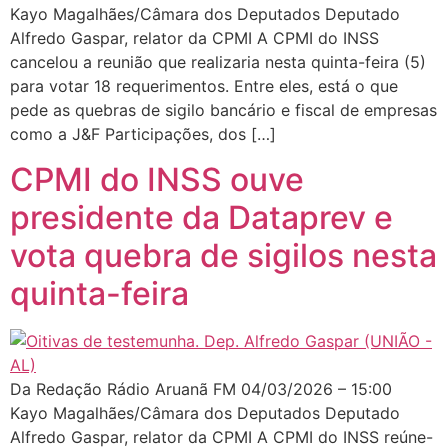
Kayo Magalhães/Câmara dos Deputados Deputado
Alfredo Gaspar, relator da CPMI A CPMI do INSS
cancelou a reunião que realizaria nesta quinta-feira (5)
para votar 18 requerimentos. Entre eles, está o que
pede as quebras de sigilo bancário e fiscal de empresas
como a J&F Participações, dos […]
CPMI do INSS ouve
presidente da Dataprev e
vota quebra de sigilos nesta
quinta-feira
Da Redação Rádio Aruanã FM 04/03/2026 – 15:00
Kayo Magalhães/Câmara dos Deputados Deputado
Alfredo Gaspar, relator da CPMI A CPMI do INSS reúne-