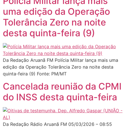
Polícia Militar lança mais
uma edição da Operação
Tolerância Zero na noite
desta quinta-feira (9)
Da Redação Aruanã FM Polícia Militar lança mais uma
edição da Operação Tolerância Zero na noite desta
quinta-feira (9) Fonte: PM/MT
Cancelada reunião da CPMI
do INSS desta quinta-feira
Da Redação Rádio Aruanã FM 05/03/2026 – 08:55