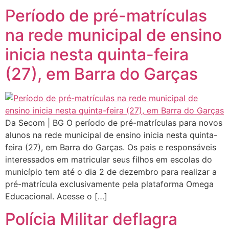
Período de pré-matrículas
na rede municipal de ensino
inicia nesta quinta-feira
(27), em Barra do Garças
Da Secom | BG O período de pré-matrículas para novos
alunos na rede municipal de ensino inicia nesta quinta-
feira (27), em Barra do Garças. Os pais e responsáveis
interessados em matricular seus filhos em escolas do
município tem até o dia 2 de dezembro para realizar a
pré-matrícula exclusivamente pela plataforma Omega
Educacional. Acesse o […]
Polícia Militar deflagra