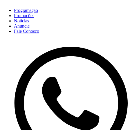
Programação
Promoções
Notícias
Anuncie
Fale Conosco