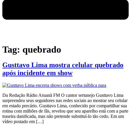
Tag:
quebrado
Gusttavo Lima mostra celular quebrado
após incidente em show
Da Redação Rádio Aruanã FM O cantor sertanejo Gusttavo Lima
surpreendeu seus seguidores nas redes sociais ao mostrar seu celular
em estado precário. Gusttavo Lima, conhecido por compartilhar sua
rotina com milhões de fãs, revelou que seu aparelho está com a parte
traseira danificada, mas não pretende substituí-lo tão cedo. Em um
vídeo postado em […]