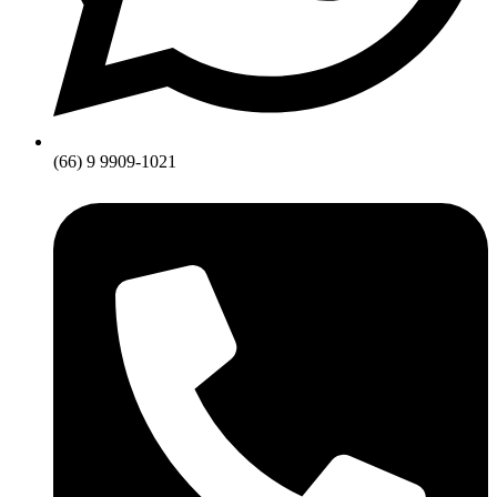
(66) 9 9909-1021