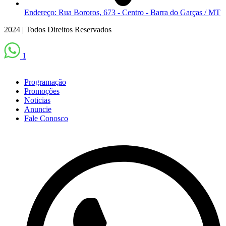
Endereço: Rua Bororos, 673 - Centro - Barra do Garças / MT
2024 | Todos Direitos Reservados
1
Programação
Promoções
Noticias
Anuncie
Fale Conosco