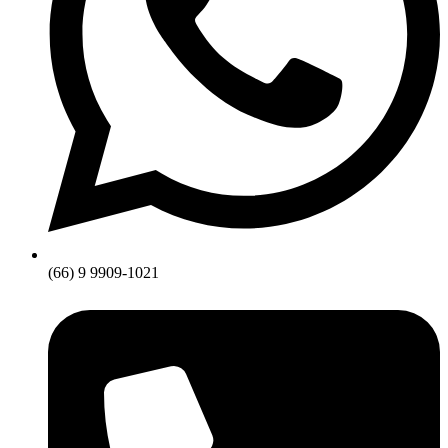
(66) 9 9909-1021