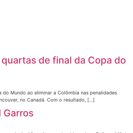
 quartas de final da Copa do
pa do Mundo ao eliminar a Colômbia nas penalidades
ncouver, no Canadá. Com o resultado, […]
d Garros