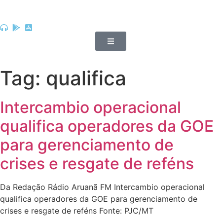
Tag:
qualifica
Intercambio operacional
qualifica operadores da GOE
para gerenciamento de
crises e resgate de reféns
Da Redação Rádio Aruanã FM Intercambio operacional
qualifica operadores da GOE para gerenciamento de
crises e resgate de reféns Fonte: PJC/MT