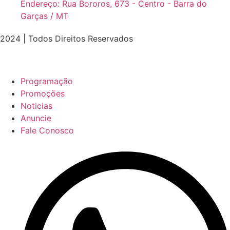
Endereço: Rua Bororos, 673 - Centro - Barra do
Garças / MT
2024 | Todos Direitos Reservados
Programação
Promoções
Noticias
Anuncie
Fale Conosco