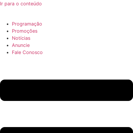
Ir para o conteúdo
Programação
Promoções
Notícias
Anuncie
Fale Conosco