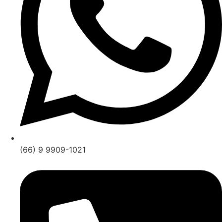
(66) 9 9909-1021