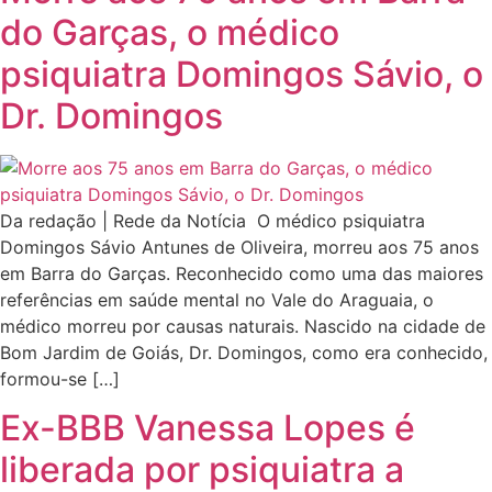
do Garças, o médico
psiquiatra Domingos Sávio, o
Dr. Domingos
Da redação | Rede da Notícia O médico psiquiatra
Domingos Sávio Antunes de Oliveira, morreu aos 75 anos
em Barra do Garças. Reconhecido como uma das maiores
referências em saúde mental no Vale do Araguaia, o
médico morreu por causas naturais. Nascido na cidade de
Bom Jardim de Goiás, Dr. Domingos, como era conhecido,
formou-se […]
Ex-BBB Vanessa Lopes é
liberada por psiquiatra a