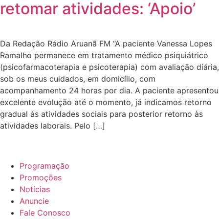
retomar atividades: ‘Apoio’
Da Redação Rádio Aruanã FM “A paciente Vanessa Lopes
Ramalho permanece em tratamento médico psiquiátrico
(psicofarmacoterapia e psicoterapia) com avaliação diária,
sob os meus cuidados, em domicílio, com
acompanhamento 24 horas por dia. A paciente apresentou
excelente evolução até o momento, já indicamos retorno
gradual às atividades sociais para posterior retorno às
atividades laborais. Pelo […]
Programação
Promoções
Notícias
Anuncie
Fale Conosco