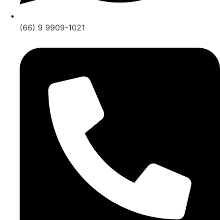
(66) 9 9909-1021