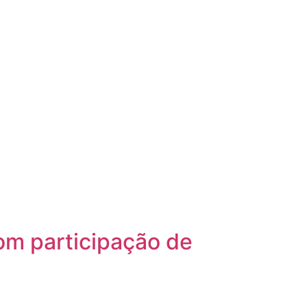
 com participação de