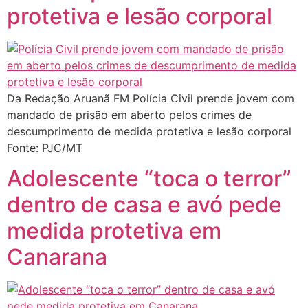
protetiva e lesão corporal
Da Redação Aruanã FM Polícia Civil prende jovem com
mandado de prisão em aberto pelos crimes de
descumprimento de medida protetiva e lesão corporal
Fonte: PJC/MT
Adolescente “toca o terror”
dentro de casa e avó pede
medida protetiva em
Canarana