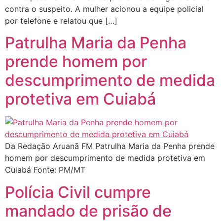
contra o suspeito. A mulher acionou a equipe policial
por telefone e relatou que […]
Patrulha Maria da Penha
prende homem por
descumprimento de medida
protetiva em Cuiabá
Da Redação Aruanã FM Patrulha Maria da Penha prende
homem por descumprimento de medida protetiva em
Cuiabá Fonte: PM/MT
Polícia Civil cumpre
mandado de prisão de