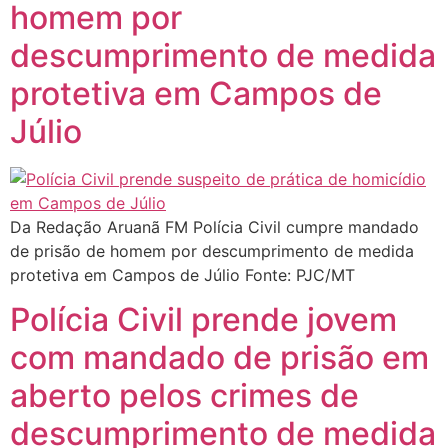
homem por
descumprimento de medida
protetiva em Campos de
Júlio
Da Redação Aruanã FM Polícia Civil cumpre mandado
de prisão de homem por descumprimento de medida
protetiva em Campos de Júlio Fonte: PJC/MT
Polícia Civil prende jovem
com mandado de prisão em
aberto pelos crimes de
descumprimento de medida