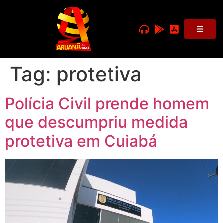
Tag:
protetiva
Polícia Civil prende homem
que descumpriu medida
protetiva em Cuiabá