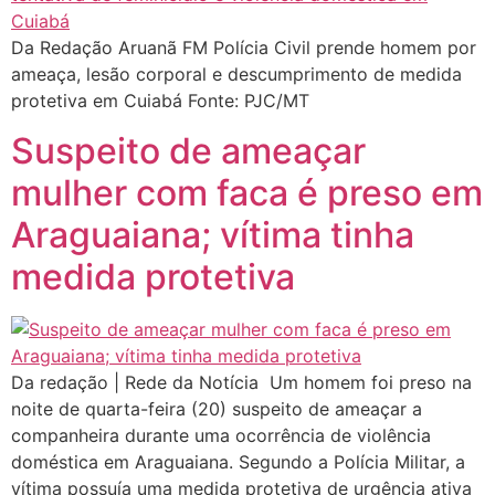
Da Redação Aruanã FM Polícia Civil prende homem por
ameaça, lesão corporal e descumprimento de medida
protetiva em Cuiabá Fonte: PJC/MT
Suspeito de ameaçar
mulher com faca é preso em
Araguaiana; vítima tinha
medida protetiva
Da redação | Rede da Notícia Um homem foi preso na
noite de quarta-feira (20) suspeito de ameaçar a
companheira durante uma ocorrência de violência
doméstica em Araguaiana. Segundo a Polícia Militar, a
vítima possuía uma medida protetiva de urgência ativa