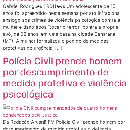
Gabriel Rodrigues | RDNews Um adolescente de 15
anos foi apreendido nesta semana por ato infracional
análogo aos crimes de violência psicológica contra a
mulher e dano após “tocar o terror” contra a própria
avó, de 58 anos, em uma casa na cidade Canarana
(MT). A mulher formalizou o pedido de medidas
protetivas de urgência. […]
Polícia Civil prende homem
por descumprimento de
medida protetiva e violência
psicológica
Da Redação Aruanã FM Polícia Civil prende homem por
descumprimento de medida protetiva e violência