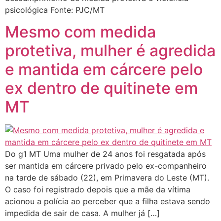
psicológica Fonte: PJC/MT
Mesmo com medida
protetiva, mulher é agredida
e mantida em cárcere pelo
ex dentro de quitinete em
MT
Do g1 MT Uma mulher de 24 anos foi resgatada após
ser mantida em cárcere privado pelo ex-companheiro
na tarde de sábado (22), em Primavera do Leste (MT).
O caso foi registrado depois que a mãe da vítima
acionou a polícia ao perceber que a filha estava sendo
impedida de sair de casa. A mulher já […]