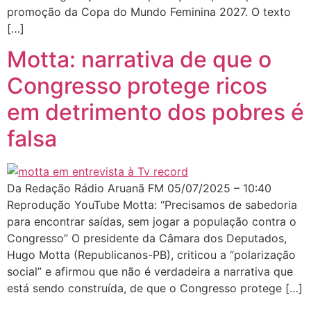
promoção da Copa do Mundo Feminina 2027. O texto
[…]
Motta: narrativa de que o
Congresso protege ricos
em detrimento dos pobres é
falsa
Da Redação Rádio Aruanã FM 05/07/2025 – 10:40
Reprodução YouTube Motta: “Precisamos de sabedoria
para encontrar saídas, sem jogar a população contra o
Congresso” O presidente da Câmara dos Deputados,
Hugo Motta (Republicanos-PB), criticou a “polarização
social” e afirmou que não é verdadeira a narrativa que
está sendo construída, de que o Congresso protege […]