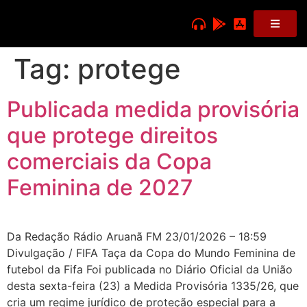
Tag:
protege
Publicada medida provisória
que protege direitos
comerciais da Copa
Feminina de 2027
Da Redação Rádio Aruanã FM 23/01/2026 – 18:59
Divulgação / FIFA Taça da Copa do Mundo Feminina de
futebol da Fifa Foi publicada no Diário Oficial da União
desta sexta-feira (23) a Medida Provisória 1335/26, que
cria um regime jurídico de proteção especial para a