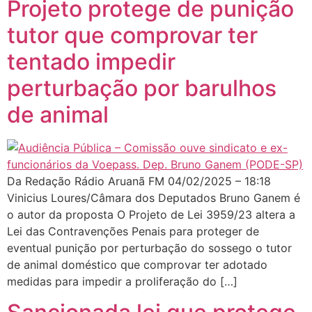
Projeto protege de punição
tutor que comprovar ter
tentado impedir
perturbação por barulhos
de animal
Da Redação Rádio Aruanã FM 04/02/2025 – 18:18
Vinicius Loures/Câmara dos Deputados Bruno Ganem é
o autor da proposta O Projeto de Lei 3959/23 altera a
Lei das Contravenções Penais para proteger de
eventual punição por perturbação do sossego o tutor
de animal doméstico que comprovar ter adotado
medidas para impedir a proliferação do […]