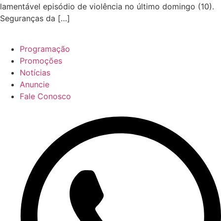
lamentável episódio de violência no último domingo (10).
Seguranças da […]
Programação
Promoções
Notícias
Anuncie
Fale Conosco