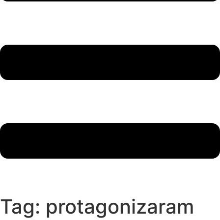
Tag:
protagonizaram