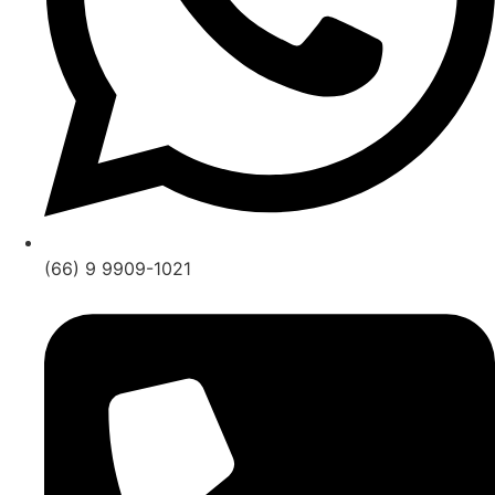
(66) 9 9909-1021