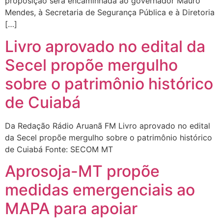
proposição será encaminhada ao governador Mauro
Mendes, à Secretaria de Segurança Pública e à Diretoria
[…]
Livro aprovado no edital da
Secel propõe mergulho
sobre o patrimônio histórico
de Cuiabá
Da Redação Rádio Aruanã FM Livro aprovado no edital
da Secel propõe mergulho sobre o patrimônio histórico
de Cuiabá Fonte: SECOM MT
Aprosoja-MT propõe
medidas emergenciais ao
MAPA para apoiar