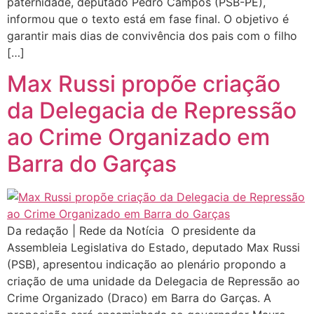
paternidade, deputado Pedro Campos (PSB-PE),
informou que o texto está em fase final. O objetivo é
garantir mais dias de convivência dos pais com o filho
[…]
Max Russi propõe criação
da Delegacia de Repressão
ao Crime Organizado em
Barra do Garças
Da redação | Rede da Notícia O presidente da
Assembleia Legislativa do Estado, deputado Max Russi
(PSB), apresentou indicação ao plenário propondo a
criação de uma unidade da Delegacia de Repressão ao
Crime Organizado (Draco) em Barra do Garças. A