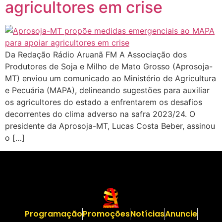
agricultores em crise
Da Redação Rádio Aruanã FM A Associação dos
Produtores de Soja e Milho de Mato Grosso (Aprosoja-
MT) enviou um comunicado ao Ministério de Agricultura
e Pecuária (MAPA), delineando sugestões para auxiliar
os agricultores do estado a enfrentarem os desafios
decorrentes do clima adverso na safra 2023/24. O
presidente da Aprosoja-MT, Lucas Costa Beber, assinou
o […]
Programação
Promoções
Notícias
Anuncie