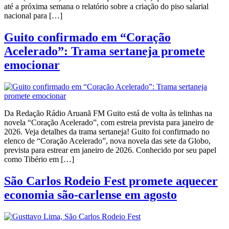
até a próxima semana o relatório sobre a criação do piso salarial
nacional para […]
Guito confirmado em “Coração
Acelerado”: Trama sertaneja promete
emocionar
Da Redação Rádio Aruanã FM Guito está de volta às telinhas na
novela “Coração Acelerado”, com estreia prevista para janeiro de
2026. Veja detalhes da trama sertaneja! Guito foi confirmado no
elenco de “Coração Acelerado”, nova novela das sete da Globo,
prevista para estrear em janeiro de 2026. Conhecido por seu papel
como Tibério em […]
São Carlos Rodeio Fest promete aquecer
economia são-carlense em agosto