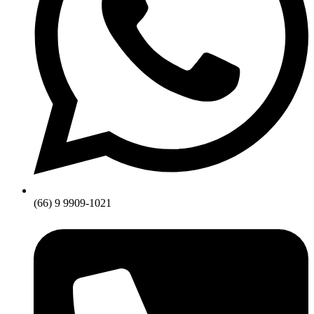
(66) 9 9909-1021