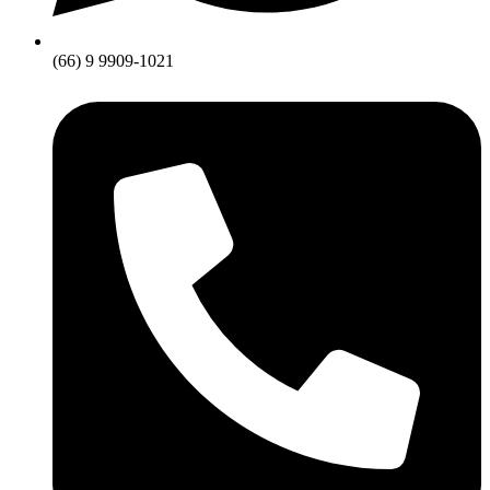
(66) 9 9909-1021