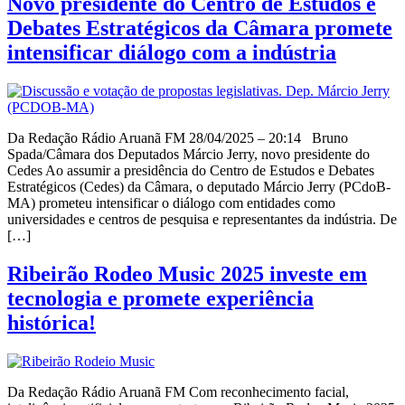
Novo presidente do Centro de Estudos e
Debates Estratégicos da Câmara promete
intensificar diálogo com a indústria
Da Redação Rádio Aruanã FM 28/04/2025 – 20:14 Bruno
Spada/Câmara dos Deputados Márcio Jerry, novo presidente do
Cedes Ao assumir a presidência do Centro de Estudos e Debates
Estratégicos (Cedes) da Câmara, o deputado Márcio Jerry (PCdoB-
MA) prometeu intensificar o diálogo com entidades como
universidades e centros de pesquisa e representantes da indústria. De
[…]
Ribeirão Rodeo Music 2025 investe em
tecnologia e promete experiência
histórica!
Da Redação Rádio Aruanã FM Com reconhecimento facial,