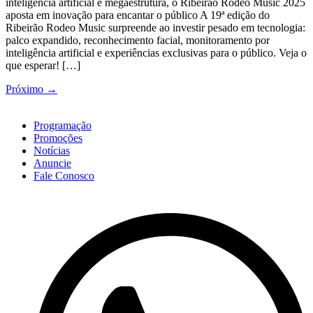
inteligência artificial e megaestrutura, o Ribeirão Rodeo Music 2025
aposta em inovação para encantar o público A 19ª edição do
Ribeirão Rodeo Music surpreende ao investir pesado em tecnologia:
palco expandido, reconhecimento facial, monitoramento por
inteligência artificial e experiências exclusivas para o público. Veja o
que esperar! […]
Próximo
→
Programação
Promoções
Notícias
Anuncie
Fale Conosco