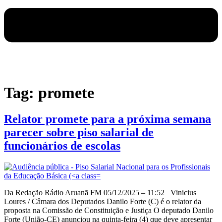
Tag:
promete
Relator promete para a próxima semana
parecer sobre piso salarial de
funcionários de escolas
Da Redação Rádio Aruanã FM 05/12/2025 – 11:52 Vinicius
Loures / Câmara dos Deputados Danilo Forte (C) é o relator da
proposta na Comissão de Constituição e Justiça O deputado Danilo
Forte (União-CE) anunciou na quinta-feira (4) que deve apresentar