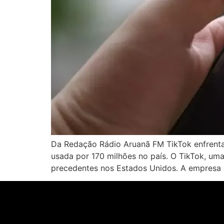
Da Redação Rádio Aruanã FM TikTok enfrenta
usada por 170 milhões no país. O TikTok, um
precedentes nos Estados Unidos. A empresa 