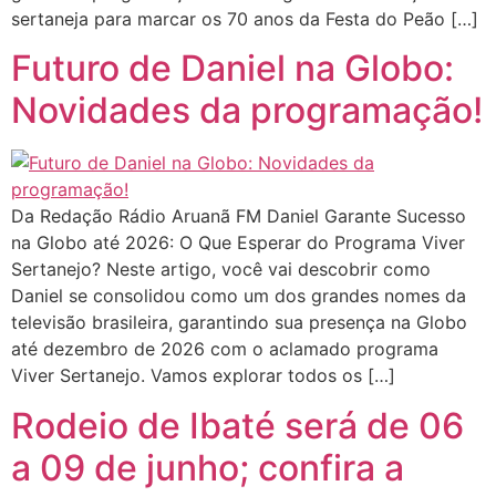
sertaneja para marcar os 70 anos da Festa do Peão […]
Futuro de Daniel na Globo:
Novidades da programação!
Da Redação Rádio Aruanã FM Daniel Garante Sucesso
na Globo até 2026: O Que Esperar do Programa Viver
Sertanejo? Neste artigo, você vai descobrir como
Daniel se consolidou como um dos grandes nomes da
televisão brasileira, garantindo sua presença na Globo
até dezembro de 2026 com o aclamado programa
Viver Sertanejo. Vamos explorar todos os […]
Rodeio de Ibaté será de 06
a 09 de junho; confira a