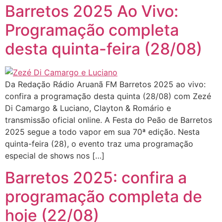
Barretos 2025 Ao Vivo:
Programação completa
desta quinta-feira (28/08)
Da Redação Rádio Aruanã FM Barretos 2025 ao vivo:
confira a programação desta quinta (28/08) com Zezé
Di Camargo & Luciano, Clayton & Romário e
transmissão oficial online. A Festa do Peão de Barretos
2025 segue a todo vapor em sua 70ª edição. Nesta
quinta-feira (28), o evento traz uma programação
especial de shows nos […]
Barretos 2025: confira a
programação completa de
hoje (22/08)