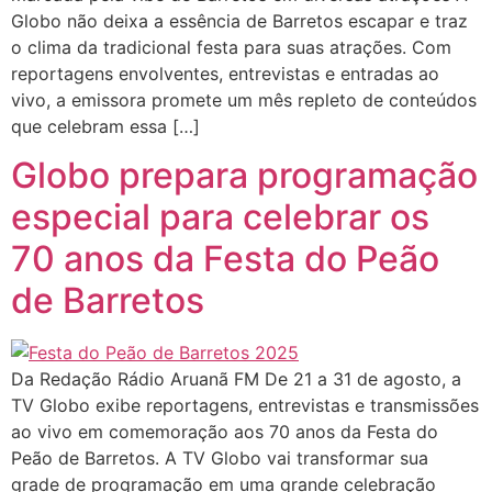
Globo não deixa a essência de Barretos escapar e traz
o clima da tradicional festa para suas atrações. Com
reportagens envolventes, entrevistas e entradas ao
vivo, a emissora promete um mês repleto de conteúdos
que celebram essa […]
Globo prepara programação
especial para celebrar os
70 anos da Festa do Peão
de Barretos
Da Redação Rádio Aruanã FM De 21 a 31 de agosto, a
TV Globo exibe reportagens, entrevistas e transmissões
ao vivo em comemoração aos 70 anos da Festa do
Peão de Barretos. A TV Globo vai transformar sua
grade de programação em uma grande celebração