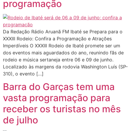
programação
Da Redação Rádio Aruanã FM Ibaté se Prepara para o
XXXIII Rodeio: Confira a Programação e Atrações
Imperdíveis O XXXIII Rodeio de Ibaté promete ser um
dos eventos mais aguardados do ano, reunindo fãs de
rodeio e música sertaneja entre 06 e 09 de junho.
Localizado às margens da rodovia Washington Luís (SP-
310), o evento […]
Barra do Garças tem uma
vasta programação para
receber os turistas no mês
de julho