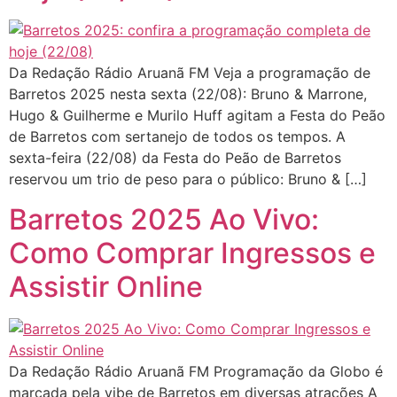
Da Redação Rádio Aruanã FM Veja a programação de
Barretos 2025 nesta sexta (22/08): Bruno & Marrone,
Hugo & Guilherme e Murilo Huff agitam a Festa do Peão
de Barretos com sertanejo de todos os tempos. A
sexta-feira (22/08) da Festa do Peão de Barretos
reservou um trio de peso para o público: Bruno & […]
Barretos 2025 Ao Vivo:
Como Comprar Ingressos e
Assistir Online
Da Redação Rádio Aruanã FM Programação da Globo é
marcada pela vibe de Barretos em diversas atrações A