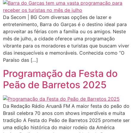
Da Secom | BG Com diversas opções de lazer e
entretenimento, Barra do Garças é o destino ideal para
aproveitar as férias com a família ou os amigos. Neste
mês de julho, a cidade oferece uma programação
vibrante para os moradores e turistas que buscam viver
dias inesquecíveis e memoráveis. Conhecida como “O
Paraíso das […]
Programação da Festa do
Peão de Barretos 2025
Da Redação Rádio Aruanã FM A maior festa do peão do
Brasil celebra 70 anos com shows imperdíveis e muita
tradição A Festa do Peão de Barretos 2025 promete ser
uma edição histórica do maior rodeio da América