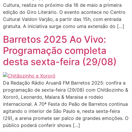
Cultura, realiza no próximo dia 16 de maio a primeira
edição do Giro Literário. O evento acontece no Centro
Cultural Valdon Varjão, a partir das 15h, com entrada
gratuita. A iniciativa surge como uma extensão do […]
Barretos 2025 Ao Vivo:
Programação completa
desta sexta-feira (29/08)
Da Redação Rádio Aruanã FM Barretos 2025: confira a
programação de sexta-feira (29/08) com Chitãozinho &
Xororó, Leonardo, Maiara & Maraisa e rodeio
internacional. A 70ª Festa do Peão de Barretos continua
agitando o interior de São Paulo e, nesta sexta-feira
(29), a arena promete ser palco de grandes emoções. O
público poderá conferir shows […]