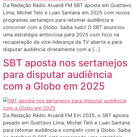
Da Redação Rádio Aruanã FM SBT aposta em Gusttavo
Lima, Michel Teló e Luan Santana em 2025 com novos
programas sertanejos para retomar audiência e
concorrer com a Globo. Saiba tudo! O SBT anunciou
uma estratégia ambiciosa para 2025 com foco na
recuperação da vice-liderança da TV aberta e para
disputar audiência diretamente com a […]
SBT aposta nos sertanejos
para disputar audiência
com a Globo em 2025
Da Redação Rádio Aruanã FM Em 2025, o SBT aposta
pesado em Gusttavo Lima, Michel Teló e Luan Santana
para retomar audiência e competir com a Globo. Saiba