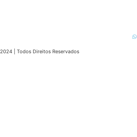
2024 | Todos Direitos Reservados
et
starzbet güncel giriş
starzbet giriş
starzbet
starzbet gün