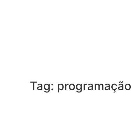
Tag:
programação