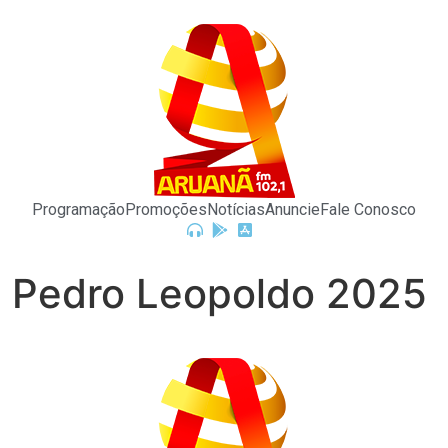
Programação
Promoções
Notícias
Anuncie
Fale Conosco
 Pedro Leopoldo 2025