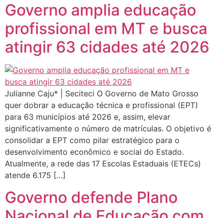
Governo amplia educação
profissional em MT e busca
atingir 63 cidades até 2026
Julianne Caju* | Seciteci O Governo de Mato Grosso
quer dobrar a educação técnica e profissional (EPT)
para 63 municípios até 2026 e, assim, elevar
significativamente o número de matrículas. O objetivo é
consolidar a EPT como pilar estratégico para o
desenvolvimento econômico e social do Estado.
Atualmente, a rede das 17 Escolas Estaduais (ETECs)
atende 6.175 […]
Governo defende Plano
Nacional de Educação com