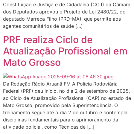
Constituição e Justiça e de Cidadania (CCJ) da Câmara
dos Deputados aprovou o Projeto de Lei 2480/22, do
deputado Marreca Filho (PRD-MA), que permite aos
agentes comunitários de saúde […]
PRF realiza Ciclo de
Atualização Profissional em
Mato Grosso
Da Redação Rádio Aruanã FM A Polícia Rodoviária
Federal (PRF) deu início, no dia 2 de setembro de 2025,
ao Ciclo de Atualização Profissional (CAP) no estado de
Mato Grosso, promovido pela Superintendência. O
treinamento segue até o dia 2 de outubro e contempla
disciplinas fundamentais para o aprimoramento da
atividade policial, como Técnicas de […]