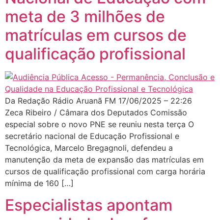
meta de 3 milhões de
matrículas em cursos de
qualificação profissional
Da Redação Rádio Aruanã FM 17/06/2025 – 22:26
Zeca Ribeiro / Câmara dos Deputados Comissão
especial sobre o novo PNE se reuniu nesta terça O
secretário nacional de Educação Profissional e
Tecnológica, Marcelo Bregagnoli, defendeu a
manutenção da meta de expansão das matrículas em
cursos de qualificação profissional com carga horária
mínima de 160 […]
Especialistas apontam