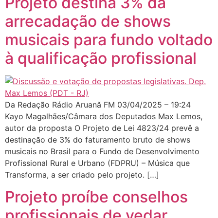
Projeto destina 3% da
arrecadação de shows
musicais para fundo voltado
à qualificação profissional
Da Redação Rádio Aruanã FM 03/04/2025 – 19:24
Kayo Magalhães/Câmara dos Deputados Max Lemos,
autor da proposta O Projeto de Lei 4823/24 prevê a
destinação de 3% do faturamento bruto de shows
musicais no Brasil para o Fundo de Desenvolvimento
Profissional Rural e Urbano (FDPRU) – Música que
Transforma, a ser criado pelo projeto. […]
Projeto proíbe conselhos
profissionais de vedar