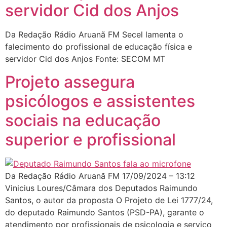
servidor Cid dos Anjos
Da Redação Rádio Aruanã FM Secel lamenta o
falecimento do profissional de educação física e
servidor Cid dos Anjos Fonte: SECOM MT
Projeto assegura
psicólogos e assistentes
sociais na educação
superior e profissional
Da Redação Rádio Aruanã FM 17/09/2024 – 13:12
Vinicius Loures/Câmara dos Deputados Raimundo
Santos, o autor da proposta O Projeto de Lei 1777/24,
do deputado Raimundo Santos (PSD-PA), garante o
atendimento por profissionais de psicologia e serviço