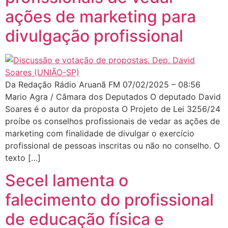
ações de marketing para
divulgação profissional
Da Redação Rádio Aruanã FM 07/02/2025 – 08:56
Mario Agra / Câmara dos Deputados O deputado David
Soares é o autor da proposta O Projeto de Lei 3256/24
proíbe os conselhos profissionais de vedar as ações de
marketing com finalidade de divulgar o exercício
profissional de pessoas inscritas ou não no conselho. O
texto […]
Secel lamenta o
falecimento do profissional
de educação física e