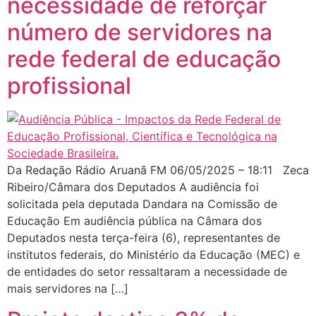
necessidade de reforçar
número de servidores na
rede federal de educação
profissional
Da Redação Rádio Aruanã FM 06/05/2025 – 18:11 Zeca
Ribeiro/Câmara dos Deputados A audiência foi
solicitada pela deputada Dandara na Comissão de
Educação Em audiência pública na Câmara dos
Deputados nesta terça-feira (6), representantes de
institutos federais, do Ministério da Educação (MEC) e
de entidades do setor ressaltaram a necessidade de
mais servidores na […]