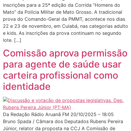
inscrições para a 25ª edição da Corrida “Homens do
Mato” da Polícia Militar de Mato Grosso. A tradicional
prova do Comando-Geral da PMMT, acontece nos dias
22 e 23 de novembro, em Cuiabá, nas categorias adulto
e kids. As inscrições da prova continuam no segundo
lote. […]
Comissão aprova permissão
para agente de saúde usar
carteira profissional como
identidade
Da Redação Rádio Aruanã FM 20/10/2025 – 18:05
Bruno Spada / Câmara dos Deputados Rubens Pereira
Júnior, relator da proposta na CCJ A Comissão de