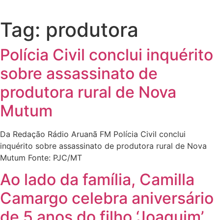
Tag:
produtora
Polícia Civil conclui inquérito
sobre assassinato de
produtora rural de Nova
Mutum
Da Redação Rádio Aruanã FM Polícia Civil conclui
inquérito sobre assassinato de produtora rural de Nova
Mutum Fonte: PJC/MT
Ao lado da família, Camilla
Camargo celebra aniversário
de 5 anos do filho ‘Joaquim’