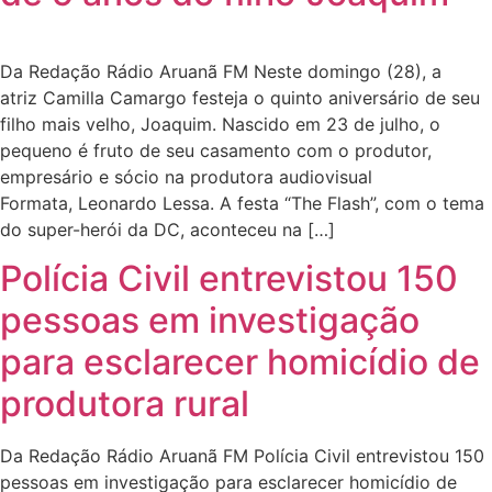
Da Redação Rádio Aruanã FM Neste domingo (28), a
atriz Camilla Camargo festeja o quinto aniversário de seu
filho mais velho, Joaquim. Nascido em 23 de julho, o
pequeno é fruto de seu casamento com o produtor,
empresário e sócio na produtora audiovisual
Formata, Leonardo Lessa. A festa “The Flash”, com o tema
do super-herói da DC, aconteceu na […]
Polícia Civil entrevistou 150
pessoas em investigação
para esclarecer homicídio de
produtora rural
Da Redação Rádio Aruanã FM Polícia Civil entrevistou 150
pessoas em investigação para esclarecer homicídio de