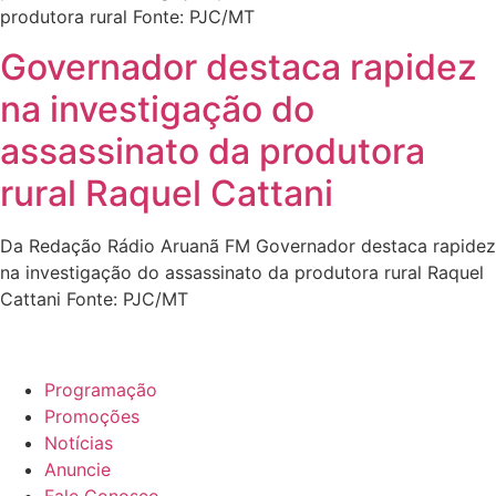
produtora rural Fonte: PJC/MT
Governador destaca rapidez
na investigação do
assassinato da produtora
rural Raquel Cattani
Da Redação Rádio Aruanã FM Governador destaca rapidez
na investigação do assassinato da produtora rural Raquel
Cattani Fonte: PJC/MT
Programação
Promoções
Notícias
Anuncie