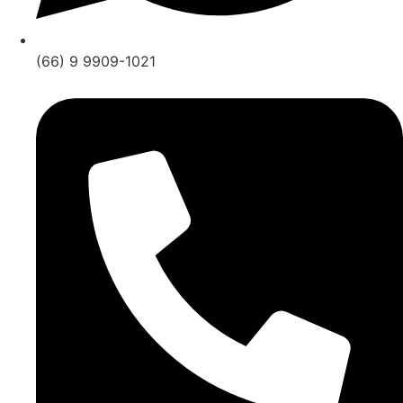
(66) 9 9909-1021