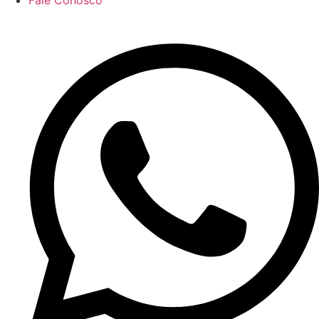
Fale Conosco