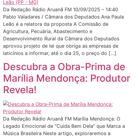
Da Redação Rádio Aruanã FM 10/09/2025 – 14:40
Pablo Valadares / Câmara dos Deputados Ana Paula
Leão é a relatora da proposta A Comissão de
Agricultura, Pecuária, Abastecimento e
Desenvolvimento Rural da Câmara dos Deputados
aprovou projeto de lei que obriga as empresas de
laticínios a informar, até o dia 25, o preço do […]
Descubra a Obra-Prima de
Marília Mendonça: Produtor
Revela!
Da Redação Rádio Aruanã FM Marília Mendonça: O
Legado Emocional de “Cuida Bem Dela” que Marca a
Música Brasileira Neste artigo, exploraremos a