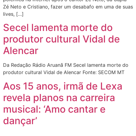
Zé Neto e Cristiano, fazer um desabafo em uma de suas
lives, […]
Secel lamenta morte do
produtor cultural Vidal de
Alencar
Da Redação Rádio Aruanã FM Secel lamenta morte do
produtor cultural Vidal de Alencar Fonte: SECOM MT
Aos 15 anos, irmã de Lexa
revela planos na carreira
musical: ‘Amo cantar e
dançar’