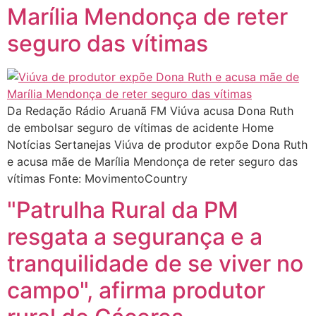
Marília Mendonça de reter
seguro das vítimas
Da Redação Rádio Aruanã FM Viúva acusa Dona Ruth
de embolsar seguro de vítimas de acidente Home
Notícias Sertanejas Viúva de produtor expõe Dona Ruth
e acusa mãe de Marília Mendonça de reter seguro das
vítimas Fonte: MovimentoCountry
"Patrulha Rural da PM
resgata a segurança e a
tranquilidade de se viver no
campo", afirma produtor