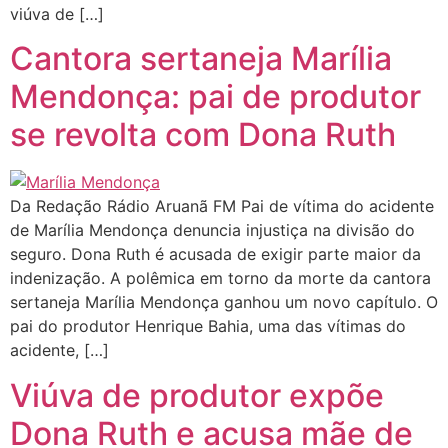
viúva de […]
Cantora sertaneja Marília
Mendonça: pai de produtor
se revolta com Dona Ruth
Da Redação Rádio Aruanã FM Pai de vítima do acidente
de Marília Mendonça denuncia injustiça na divisão do
seguro. Dona Ruth é acusada de exigir parte maior da
indenização. A polêmica em torno da morte da cantora
sertaneja Marília Mendonça ganhou um novo capítulo. O
pai do produtor Henrique Bahia, uma das vítimas do
acidente, […]
Viúva de produtor expõe
Dona Ruth e acusa mãe de