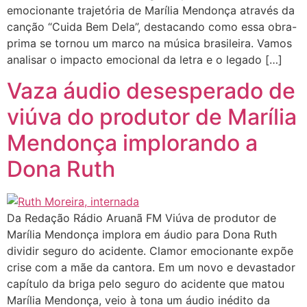
emocionante trajetória de Marília Mendonça através da
canção “Cuida Bem Dela”, destacando como essa obra-
prima se tornou um marco na música brasileira. Vamos
analisar o impacto emocional da letra e o legado […]
Vaza áudio desesperado de
viúva do produtor de Marília
Mendonça implorando a
Dona Ruth
Da Redação Rádio Aruanã FM Viúva de produtor de
Marília Mendonça implora em áudio para Dona Ruth
dividir seguro do acidente. Clamor emocionante expõe
crise com a mãe da cantora. Em um novo e devastador
capítulo da briga pelo seguro do acidente que matou
Marília Mendonça, veio à tona um áudio inédito da