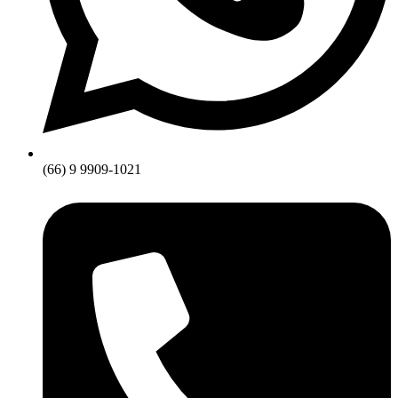
(66) 9 9909-1021