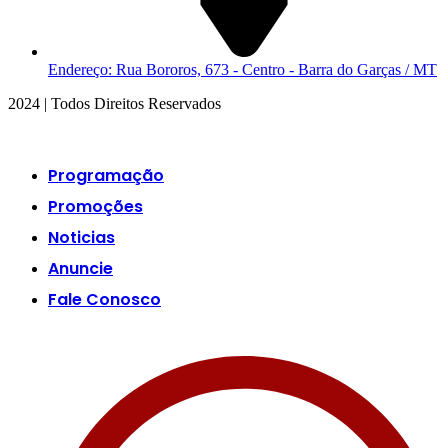
Endereço: Rua Bororos, 673 - Centro - Barra do Garças / MT
2024 | Todos Direitos Reservados
Programação
Promoções
Noticias
Anuncie
Fale Conosco