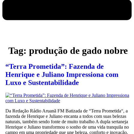
Tag:
produção de gado nobre
“Terra Prometida”: Fazenda de
Henrique e Juliano Impressiona com
Luxo e Sustentabilidade
Da Redação Rádio Aruanã FM Batizada de “Terra Prometida“, a
fazenda de Henrique e Juliano encanta a todos com suas belezas
naturais, também sendo fonte de muito trabalho A dupla sertaneja
Henrique e Juliano transformou o sonho de uma vida tranquila no
campo em uma propriedade que une beleza, conforto e inovação.