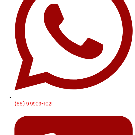
(66) 9 9909-1021