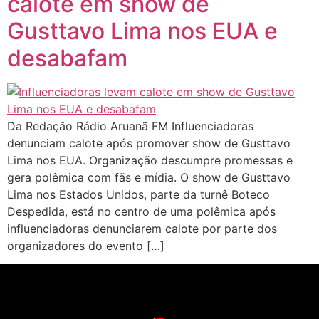
calote em show de
Gusttavo Lima nos EUA e
desabafam
Da Redação Rádio Aruanã FM Influenciadoras
denunciam calote após promover show de Gusttavo
Lima nos EUA. Organização descumpre promessas e
gera polêmica com fãs e mídia. O show de Gusttavo
Lima nos Estados Unidos, parte da turnê Boteco
Despedida, está no centro de uma polêmica após
influenciadoras denunciarem calote por parte dos
organizadores do evento […]