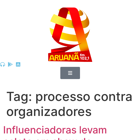
Tag:
processo contra
organizadores
Influenciadoras levam