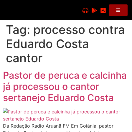
Tag:
processo contra
Eduardo Costa
cantor
Pastor de peruca e calcinha
já processou o cantor
sertanejo Eduardo Costa
Da Redação Rádio Aruanã FM Em Goiânia, pastor