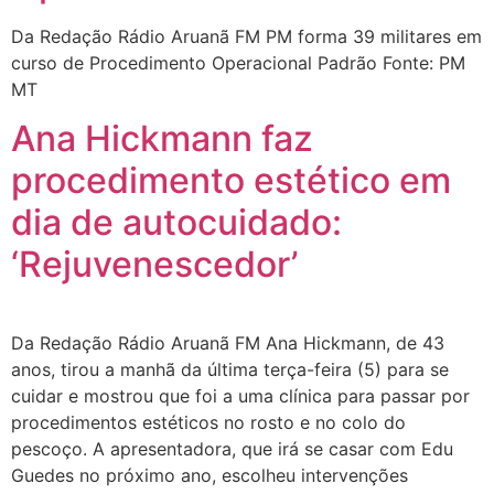
Da Redação Rádio Aruanã FM PM forma 39 militares em
curso de Procedimento Operacional Padrão Fonte: PM
MT
Ana Hickmann faz
procedimento estético em
dia de autocuidado:
‘Rejuvenescedor’
Da Redação Rádio Aruanã FM Ana Hickmann, de 43
anos, tirou a manhã da última terça-feira (5) para se
cuidar e mostrou que foi a uma clínica para passar por
procedimentos estéticos no rosto e no colo do
pescoço. A apresentadora, que irá se casar com Edu
Guedes no próximo ano, escolheu intervenções