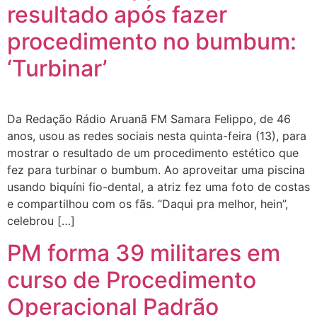
resultado após fazer
procedimento no bumbum:
‘Turbinar’
Da Redação Rádio Aruanã FM Samara Felippo, de 46
anos, usou as redes sociais nesta quinta-feira (13), para
mostrar o resultado de um procedimento estético que
fez para turbinar o bumbum. Ao aproveitar uma piscina
usando biquíni fio-dental, a atriz fez uma foto de costas
e compartilhou com os fãs. “Daqui pra melhor, hein”,
celebrou […]
PM forma 39 militares em
curso de Procedimento
Operacional Padrão