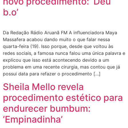
novo procedimento: ‘Deu
b.o’
Da Redação Rádio Aruanã FM A influenciadora Maya
Massafera acabou dando muito o que falar nessa
quarta-feira (19). Isso porque, desde que voltou às
redes sociais, a famosa nunca falou uma única palavra e
explicou que isso está acontecendo devido a um
problema em uma recente cirurgia, mas contou que já
possui data para refazer o procedimento […]
Sheila Mello revela
procedimento estético para
endurecer bumbum:
‘Empinadinha’