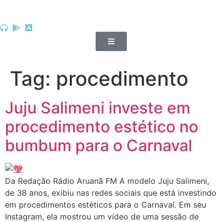
Tag:
procedimento
Juju Salimeni investe em
procedimento estético no
bumbum para o Carnaval
Da Redação Rádio Aruanã FM A modelo Juju Salimeni,
de 38 anos, exibiu nas redes sociais que está investindo
em procedimentos estéticos para o Carnaval. Em seu
Instagram, ela mostrou um vídeo de uma sessão de