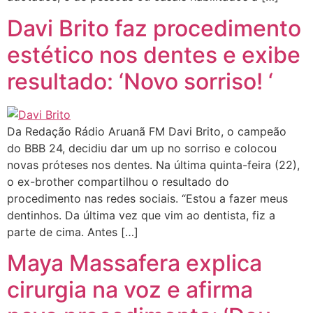
Davi Brito faz procedimento
estético nos dentes e exibe
resultado: ‘Novo sorriso! ‘
Da Redação Rádio Aruanã FM Davi Brito, o campeão
do BBB 24, decidiu dar um up no sorriso e colocou
novas próteses nos dentes. Na última quinta-feira (22),
o ex-brother compartilhou o resultado do
procedimento nas redes sociais. “Estou a fazer meus
dentinhos. Da última vez que vim ao dentista, fiz a
parte de cima. Antes […]
Maya Massafera explica
cirurgia na voz e afirma