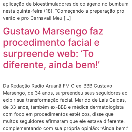
aplicação de bioestimuladores de colágeno no bumbum
nesta quinta-feira (18). “Começando a preparação pro
verão e pro Carnaval! Meu […]
Gustavo Marsengo faz
procedimento facial e
surpreende web: ‘To
diferente, ainda bem!’
Da Redação Rádio Aruanã FM O ex-BBB Gustavo
Marsengo, de 34 anos, surpreendeu seus seguidores ao
exibir sua transformação facial. Marido de Laís Caldas,
de 33 anos, também ex-BBB e médica dermatologista
com foco em procedimentos estéticos, disse que
muitos seguidores afirmaram que ele estava diferente,
complementando com sua própria opinião: “Ainda bem.”