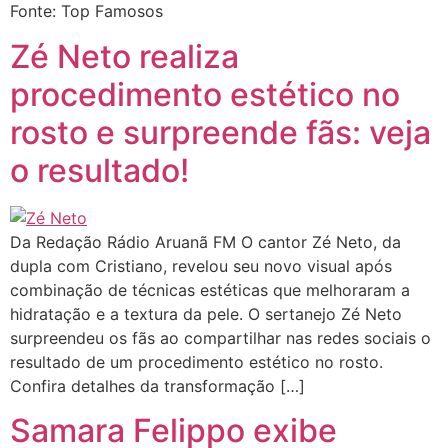
Fonte: Top Famosos
Zé Neto realiza
procedimento estético no
rosto e surpreende fãs: veja
o resultado!
Da Redação Rádio Aruanã FM O cantor Zé Neto, da
dupla com Cristiano, revelou seu novo visual após
combinação de técnicas estéticas que melhoraram a
hidratação e a textura da pele. O sertanejo Zé Neto
surpreendeu os fãs ao compartilhar nas redes sociais o
resultado de um procedimento estético no rosto.
Confira detalhes da transformação […]
Samara Felippo exibe