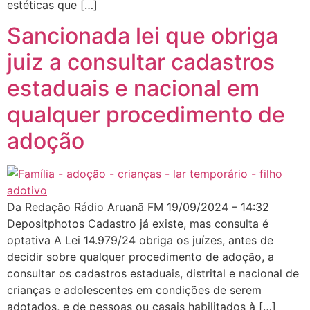
estéticas que […]
Sancionada lei que obriga
juiz a consultar cadastros
estaduais e nacional em
qualquer procedimento de
adoção
Da Redação Rádio Aruanã FM 19/09/2024 – 14:32
Depositphotos Cadastro já existe, mas consulta é
optativa A Lei 14.979/24 obriga os juízes, antes de
decidir sobre qualquer procedimento de adoção, a
consultar os cadastros estaduais, distrital e nacional de
crianças e adolescentes em condições de serem
adotados, e de pessoas ou casais habilitados à […]