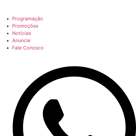
Programação
Promoções
Notícias
Anuncie
Fale Conosco