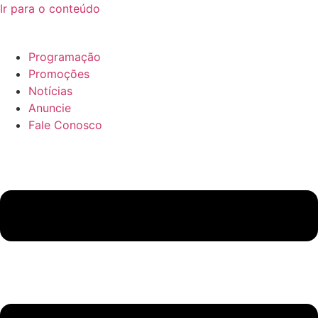
Ir para o conteúdo
Programação
Promoções
Notícias
Anuncie
Fale Conosco