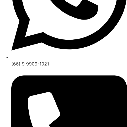
(66) 9 9909-1021