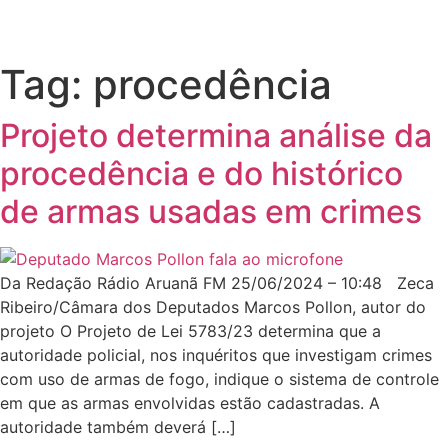
Tag:
procedência
Projeto determina análise da
procedência e do histórico
de armas usadas em crimes
Da Redação Rádio Aruanã FM 25/06/2024 – 10:48 Zeca
Ribeiro/Câmara dos Deputados Marcos Pollon, autor do
projeto O Projeto de Lei 5783/23 determina que a
autoridade policial, nos inquéritos que investigam crimes
com uso de armas de fogo, indique o sistema de controle
em que as armas envolvidas estão cadastradas. A
autoridade também deverá […]