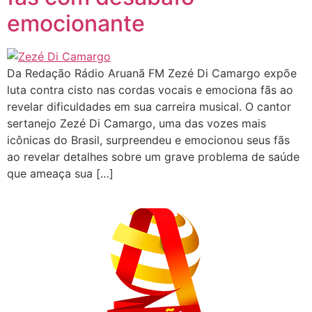
emocionante
Da Redação Rádio Aruanã FM Zezé Di Camargo expõe
luta contra cisto nas cordas vocais e emociona fãs ao
revelar dificuldades em sua carreira musical. O cantor
sertanejo Zezé Di Camargo, uma das vozes mais
icônicas do Brasil, surpreendeu e emocionou seus fãs
ao revelar detalhes sobre um grave problema de saúde
que ameaça sua […]