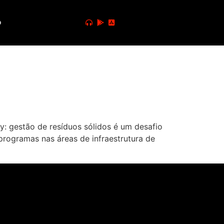
o
 gestão de resíduos sólidos é um desafio
 programas nas áreas de infraestrutura de