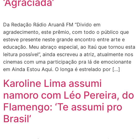
‘Agraciada’
Da Redação Rádio Aruanã FM “Divido em
agradecimento, este prêmio, com todo o público que
esteve presente neste grande encontro entre arte e
educação. Meu abraço especial, ao Itaú que tornou esta
leitura possível”, ainda escreveu a atriz, atualmente nos
cinemas com uma participação pra lá de emocionante
em Ainda Estou Aqui. O longa é estrelado por […]
Karoline Lima assumi
namoro com Léo Pereira, do
Flamengo: ‘Te assumi pro
Brasil’