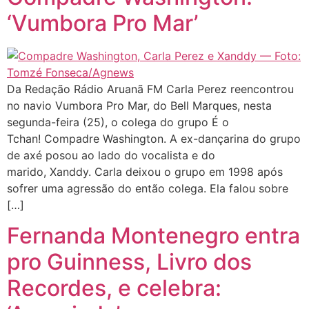
‘Vumbora Pro Mar’
Da Redação Rádio Aruanã FM Carla Perez reencontrou
no navio Vumbora Pro Mar, do Bell Marques, nesta
segunda-feira (25), o colega do grupo É o
Tchan! Compadre Washington. A ex-dançarina do grupo
de axé posou ao lado do vocalista e do
marido, Xanddy. Carla deixou o grupo em 1998 após
sofrer uma agressão do então colega. Ela falou sobre
[…]
Fernanda Montenegro entra
pro Guinness, Livro dos
Recordes, e celebra: