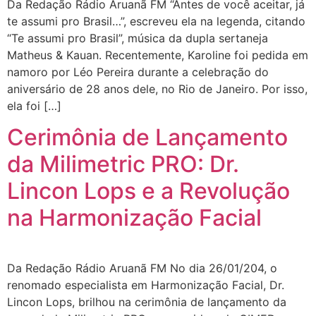
Da Redação Rádio Aruanã FM “Antes de você aceitar, já
te assumi pro Brasil…”, escreveu ela na legenda, citando
“Te assumi pro Brasil”, música da dupla sertaneja
Matheus & Kauan. Recentemente, Karoline foi pedida em
namoro por Léo Pereira durante a celebração do
aniversário de 28 anos dele, no Rio de Janeiro. Por isso,
ela foi […]
Cerimônia de Lançamento
da Milimetric PRO: Dr.
Lincon Lops e a Revolução
na Harmonização Facial
Da Redação Rádio Aruanã FM No dia 26/01/204, o
renomado especialista em Harmonização Facial, Dr.
Lincon Lops, brilhou na cerimônia de lançamento da