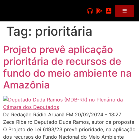
Tag:
prioritária
Projeto prevê aplicação
prioritária de recursos de
fundo do meio ambiente na
Amazônia
Da Redação Rádio Aruanã FM 20/02/2024 – 13:27
Zeca Ribeiro Deputado Duda Ramos, autor da proposta
O Projeto de Lei 6193/23 prevê prioridade, na aplicação
dos recursos do Fundo Nacional do Meio Ambiente