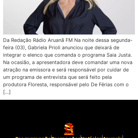
Da Redação Rádio Aruanã FM Na noite dessa segunda-
feira (03), Gabriela Prioli anunciou que deixará de
integrar o elenco que comanda o programa Saia Justa.
Na ocasião, a apresentadora deve comandar uma nova
atração na emissora e será responsável por cuidar de
um programa de entrevista que será feito pela
produtora Floresta, responsável pelo De Férias com o
[…]