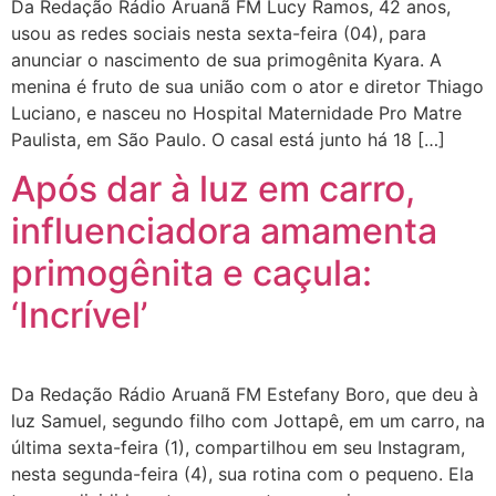
Da Redação Rádio Aruanã FM Lucy Ramos, 42 anos,
usou as redes sociais nesta sexta-feira (04), para
anunciar o nascimento de sua primogênita Kyara. A
menina é fruto de sua união com o ator e diretor Thiago
Luciano, e nasceu no Hospital Maternidade Pro Matre
Paulista, em São Paulo. O casal está junto há 18 […]
Após dar à luz em carro,
influenciadora amamenta
primogênita e caçula:
‘Incrível’
Da Redação Rádio Aruanã FM Estefany Boro, que deu à
luz Samuel, segundo filho com Jottapê, em um carro, na
última sexta-feira (1), compartilhou em seu Instagram,
nesta segunda-feira (4), sua rotina com o pequeno. Ela