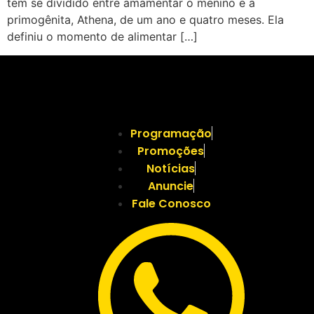
tem se dividido entre amamentar o menino e a
primogênita, Athena, de um ano e quatro meses. Ela
definiu o momento de alimentar […]
Programação
Promoções
Notícias
Anuncie
Fale Conosco