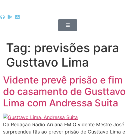
Tag:
previsões para
Gusttavo Lima
Vidente prevê prisão e fim
do casamento de Gusttavo
Lima com Andressa Suita
Da Redação Rádio Aruanã FM O vidente Mestre José
surpreendeu fãs ao prever prisão de Gusttavo Lima e