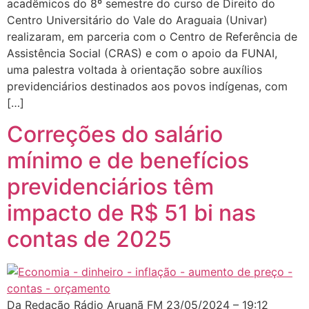
acadêmicos do 8º semestre do curso de Direito do
Centro Universitário do Vale do Araguaia (Univar)
realizaram, em parceria com o Centro de Referência de
Assistência Social (CRAS) e com o apoio da FUNAI,
uma palestra voltada à orientação sobre auxílios
previdenciários destinados aos povos indígenas, com
[…]
Correções do salário
mínimo e de benefícios
previdenciários têm
impacto de R$ 51 bi nas
contas de 2025
Da Redação Rádio Aruanã FM 23/05/2024 – 19:12