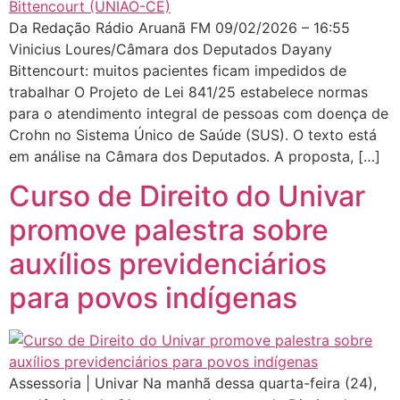
Da Redação Rádio Aruanã FM 09/02/2026 – 16:55
Vinicius Loures/Câmara dos Deputados Dayany
Bittencourt: muitos pacientes ficam impedidos de
trabalhar O Projeto de Lei 841/25 estabelece normas
para o atendimento integral de pessoas com doença de
Crohn no Sistema Único de Saúde (SUS). O texto está
em análise na Câmara dos Deputados. A proposta, […]
Curso de Direito do Univar
promove palestra sobre
auxílios previdenciários
para povos indígenas
Assessoria | Univar Na manhã dessa quarta-feira (24),