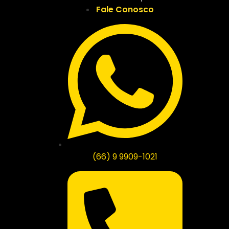
Fale Conosco
(66) 9 9909-1021