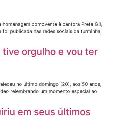
ma homenagem comovente à cantora Preta Gil,
foi publicada nas redes sociais da turminha,
tive orgulho e vou ter
aleceu no último domingo (20), aos 50 anos,
 vídeo relembrando um momento especial ao
iriu em seus últimos