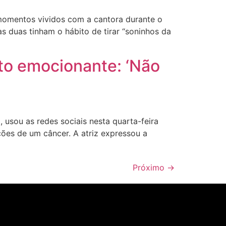
momentos vividos com a cantora durante o
s duas tinham o hábito de tirar “soninhos da
to emocionante: ‘Não
 usou as redes sociais nesta quarta-feira
ões de um câncer. A atriz expressou a
Próximo
→