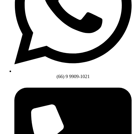
(66) 9 9909-1021