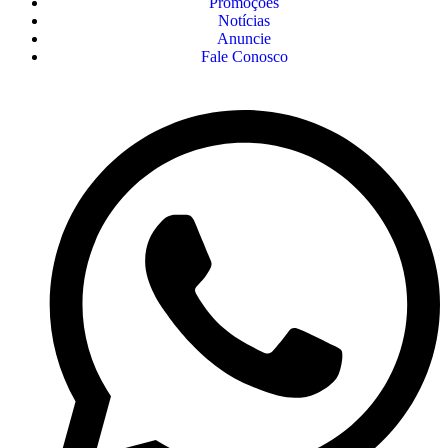
Promoções
Notícias
Anuncie
Fale Conosco