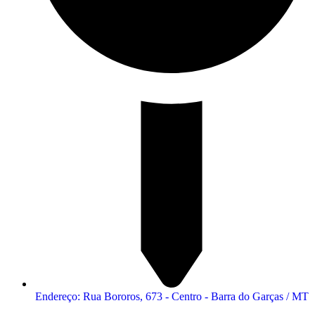
Endereço: Rua Bororos, 673 - Centro - Barra do Garças / MT