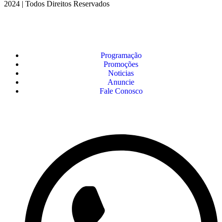
2024 | Todos Direitos Reservados
Programação
Promoções
Noticias
Anuncie
Fale Conosco