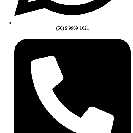
(66) 9 9909-1021