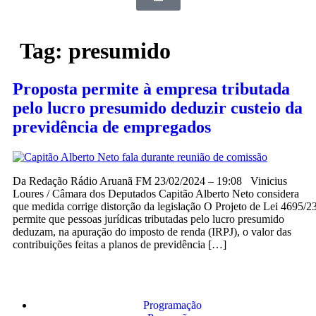
Tag:
presumido
Proposta permite à empresa tributada
pelo lucro presumido deduzir custeio da
previdência de empregados
Da Redação Rádio Aruanã FM 23/02/2024 – 19:08 Vinicius
Loures / Câmara dos Deputados Capitão Alberto Neto considera
que medida corrige distorção da legislação O Projeto de Lei 4695/2
permite que pessoas jurídicas tributadas pelo lucro presumido
deduzam, na apuração do imposto de renda (IRPJ), o valor das
contribuições feitas a planos de previdência […]
Programação