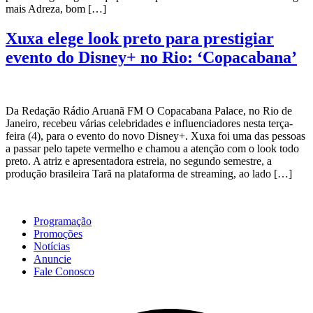
mais Adreza, bom […]
Xuxa elege look preto para prestigiar
evento do Disney+ no Rio: ‘Copacabana’
Da Redação Rádio Aruanã FM O Copacabana Palace, no Rio de
Janeiro, recebeu várias celebridades e influenciadores nesta terça-
feira (4), para o evento do novo Disney+. Xuxa foi uma das pessoas
a passar pelo tapete vermelho e chamou a atenção com o look todo
preto. A atriz e apresentadora estreia, no segundo semestre, a
produção brasileira Tarã na plataforma de streaming, ao lado […]
Programação
Promoções
Notícias
Anuncie
Fale Conosco