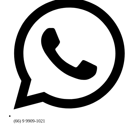
(66) 9 9909-1021