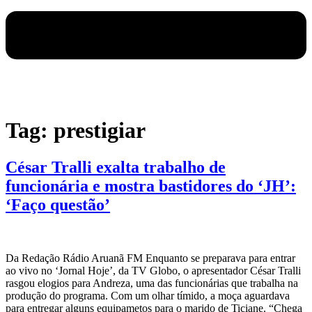
Tag:
prestigiar
César Tralli exalta trabalho de
funcionária e mostra bastidores do ‘JH’:
‘Faço questão’
Da Redação Rádio Aruanã FM Enquanto se preparava para entrar
ao vivo no ‘Jornal Hoje’, da TV Globo, o apresentador César Tralli
rasgou elogios para Andreza, uma das funcionárias que trabalha na
produção do programa. Com um olhar tímido, a moça aguardava
para entregar alguns equipametos para o marido de Ticiane. “Chega