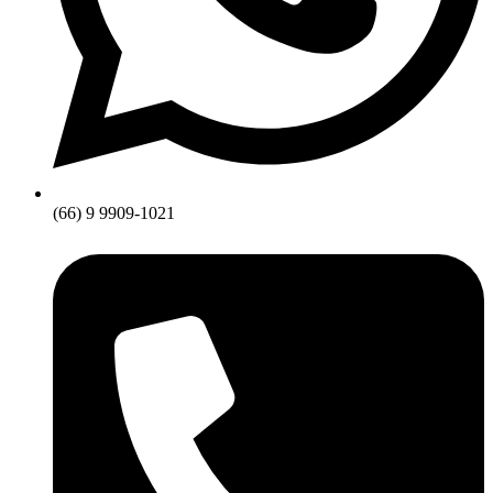
(66) 9 9909-1021