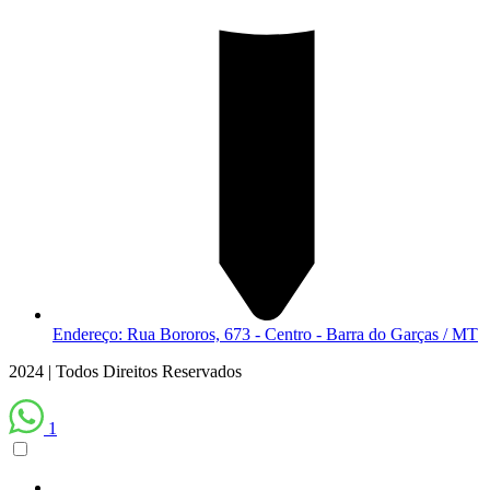
Endereço: Rua Bororos, 673 - Centro - Barra do Garças / MT
2024 | Todos Direitos Reservados
1