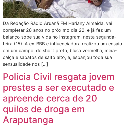
Da Redação Rádio Aruanã FM Hariany Almeida, vai
completar 28 anos no próximo dia 22, e já fez um
balanço sobe sua vida no Instagram, nesta segunda-
feira (15). A ex-BBB e influenciadora realizou um ensaio
em um campo, de short preto, blusa vermelha, meia-
calça e sapatos de salto alto, e, esbanjou toda sua
sensualidade nos […]
Polícia Civil resgata jovem
prestes a ser executado e
apreende cerca de 20
quilos de droga em
Araputanga