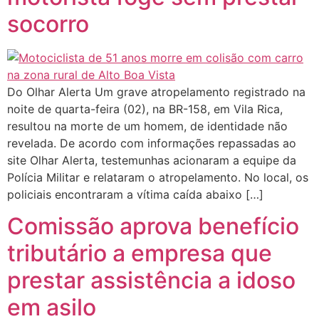
socorro
Do Olhar Alerta Um grave atropelamento registrado na
noite de quarta-feira (02), na BR-158, em Vila Rica,
resultou na morte de um homem, de identidade não
revelada. De acordo com informações repassadas ao
site Olhar Alerta, testemunhas acionaram a equipe da
Polícia Militar e relataram o atropelamento. No local, os
policiais encontraram a vítima caída abaixo […]
Comissão aprova benefício
tributário a empresa que
prestar assistência a idoso
em asilo