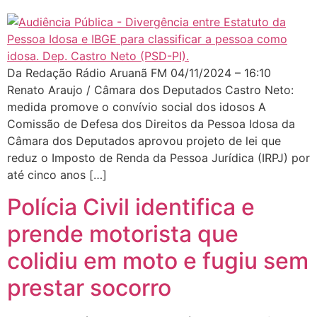
Da Redação Rádio Aruanã FM 04/11/2024 – 16:10
Renato Araujo / Câmara dos Deputados Castro Neto:
medida promove o convívio social dos idosos A
Comissão de Defesa dos Direitos da Pessoa Idosa da
Câmara dos Deputados aprovou projeto de lei que
reduz o Imposto de Renda da Pessoa Jurídica (IRPJ) por
até cinco anos […]
Polícia Civil identifica e
prende motorista que
colidiu em moto e fugiu sem
prestar socorro