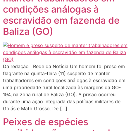
condições análogas à
escravidão em fazenda de
Baliza (GO)
Da redação | Rede da Notícia Um homem foi preso em
flagrante na quinta-feira (11) suspeito de manter
trabalhadores em condições análogas à escravidão em
uma propriedade rural localizada às margens da GO-
194, na zona rural de Baliza (GO). A prisão ocorreu
durante uma ação integrada das polícias militares de
Goiás e Mato Grosso. De […]
Peixes de espécies