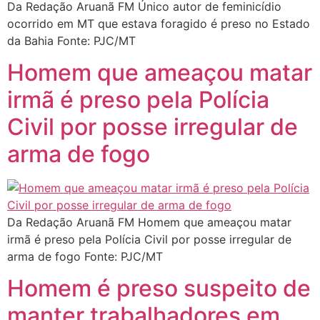
Da Redação Aruanã FM Único autor de feminicídio
ocorrido em MT que estava foragido é preso no Estado
da Bahia Fonte: PJC/MT
Homem que ameaçou matar
irmã é preso pela Polícia
Civil por posse irregular de
arma de fogo
Da Redação Aruanã FM Homem que ameaçou matar
irmã é preso pela Polícia Civil por posse irregular de
arma de fogo Fonte: PJC/MT
Homem é preso suspeito de
manter trabalhadores em