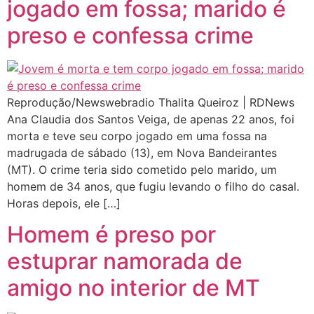
jogado em fossa; marido é
preso e confessa crime
Reprodução/Newswebradio Thalita Queiroz | RDNews
Ana Claudia dos Santos Veiga, de apenas 22 anos, foi
morta e teve seu corpo jogado em uma fossa na
madrugada de sábado (13), em Nova Bandeirantes
(MT). O crime teria sido cometido pelo marido, um
homem de 34 anos, que fugiu levando o filho do casal.
Horas depois, ele […]
Homem é preso por
estuprar namorada de
amigo no interior de MT