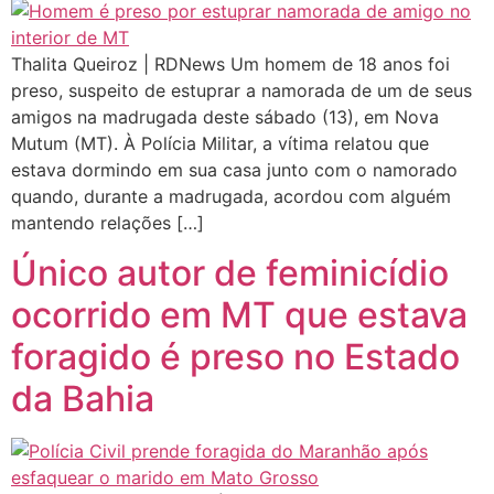
Thalita Queiroz | RDNews Um homem de 18 anos foi
preso, suspeito de estuprar a namorada de um de seus
amigos na madrugada deste sábado (13), em Nova
Mutum (MT). À Polícia Militar, a vítima relatou que
estava dormindo em sua casa junto com o namorado
quando, durante a madrugada, acordou com alguém
mantendo relações […]
Único autor de feminicídio
ocorrido em MT que estava
foragido é preso no Estado
da Bahia