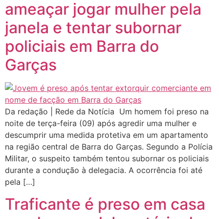
ameaçar jogar mulher pela
janela e tentar subornar
policiais em Barra do
Garças
Da redação | Rede da Notícia Um homem foi preso na
noite de terça-feira (09) após agredir uma mulher e
descumprir uma medida protetiva em um apartamento
na região central de Barra do Garças. Segundo a Polícia
Militar, o suspeito também tentou subornar os policiais
durante a condução à delegacia. A ocorrência foi até
pela […]
Traficante é preso em casa