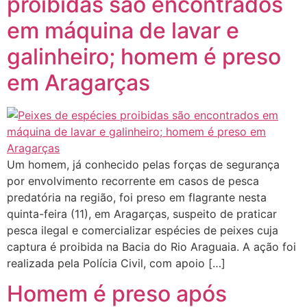
proibidas são encontrados
em máquina de lavar e
galinheiro; homem é preso
em Aragarças
Um homem, já conhecido pelas forças de segurança
por envolvimento recorrente em casos de pesca
predatória na região, foi preso em flagrante nesta
quinta-feira (11), em Aragarças, suspeito de praticar
pesca ilegal e comercializar espécies de peixes cuja
captura é proibida na Bacia do Rio Araguaia. A ação foi
realizada pela Polícia Civil, com apoio […]
Homem é preso após