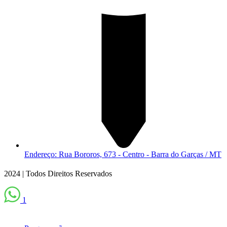
Endereço: Rua Bororos, 673 - Centro - Barra do Garças / MT
2024 | Todos Direitos Reservados
1