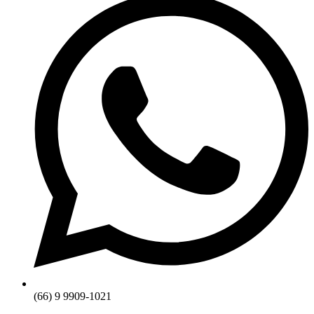
(66) 9 9909-1021