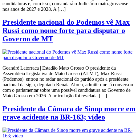
candidaturas e, com isso, comandará o Judiciário mato-grossense
nos anos de 2027 e 2028. A […]
Presidente nacional do Podemos vê Max
Russi como nome forte para disputar o
Governo de MT
Geandré Latorraca | Estadão Mato Grosso O presidente da
Assembleia Legislativa de Mato Grosso (ALMT), Max Russi
(Podemos), entrou no radar nacional do partido após a presidente
nacional da sigla, deputada Renata Abreu, admitir que já conversou
com o parlamentar sobre uma possível candidatura ao Governo de
Mato Grosso em 2026. A articulação foi revelada […]
Presidente da Câmara de Sinop morre em
grave acidente na BR-163; vídeo