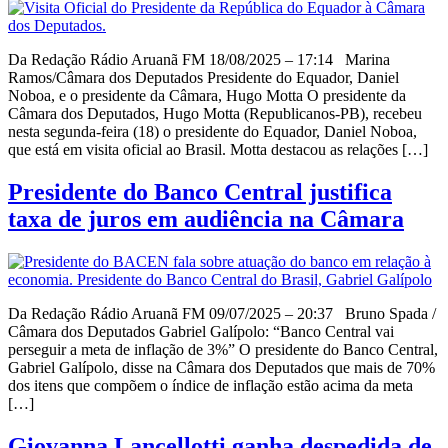
Da Redação Rádio Aruanã FM 18/08/2025 – 17:14 Marina
Ramos/Câmara dos Deputados Presidente do Equador, Daniel
Noboa, e o presidente da Câmara, Hugo Motta O presidente da
Câmara dos Deputados, Hugo Motta (Republicanos-PB), recebeu
nesta segunda-feira (18) o presidente do Equador, Daniel Noboa,
que está em visita oficial ao Brasil. Motta destacou as relações […]
Presidente do Banco Central justifica
taxa de juros em audiência na Câmara
Da Redação Rádio Aruanã FM 09/07/2025 – 20:37 Bruno Spada /
Câmara dos Deputados Gabriel Galípolo: “Banco Central vai
perseguir a meta de inflação de 3%” O presidente do Banco Central,
Gabriel Galípolo, disse na Câmara dos Deputados que mais de 70%
dos itens que compõem o índice de inflação estão acima da meta
[…]
Giovanna Lancellotti ganha despedida de