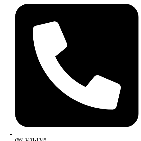
(66) 3401-1345