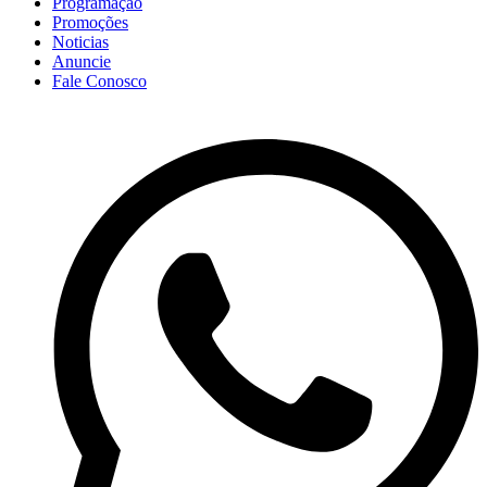
Programação
Promoções
Noticias
Anuncie
Fale Conosco