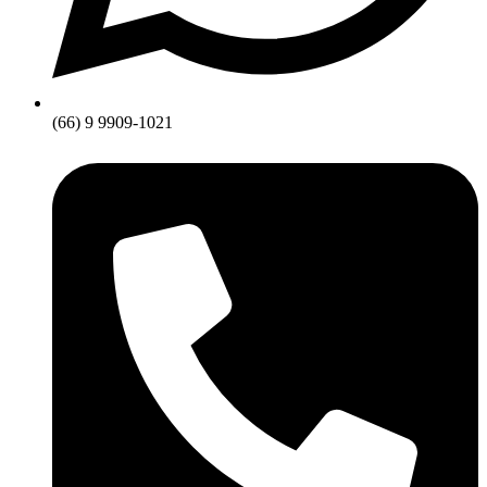
(66) 9 9909-1021