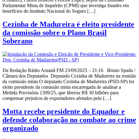
Parlamentar Mista de Inquérito (CPMI) que investiga fraudes em
benefícios do Instituto Nacional do Seguro […]
Cezinha de Madureira é eleito presidente
da comissão sobre o Plano Brasil
Soberano
Da Redação Rádio Aruanã FM 23/09/2025 – 21:16 Bruno Spada /
Câmara dos Deputados Deputado Cezinha de Madureira na reunião
da comissão mista O deputado Cezinha de Madureira (PSD-SP) foi
eleito presidente da comissão mista encarregada de analisar a
Medida Provisória 1309/25, que liberou R$ 30 bilhões para
compensar prejuízos de exportadores afetados pelo […]
Motta recebe presidente do Equador e
defende colaboração no combate ao crime
organizado