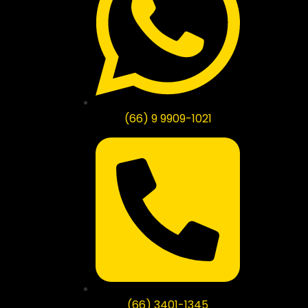
(66) 9 9909-1021
(66) 3401-1345