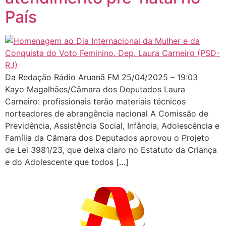
País
Da Redação Rádio Aruanã FM 25/04/2025 – 19:03
Kayo Magalhães/Câmara dos Deputados Laura
Carneiro: profissionais terão materiais técnicos
norteadores de abrangência nacional A Comissão de
Previdência, Assistência Social, Infância, Adolescência e
Família da Câmara dos Deputados aprovou o Projeto
de Lei 3981/23, que deixa claro no Estatuto da Criança
e do Adolescente que todos […]