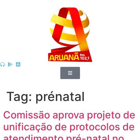
Tag:
prénatal
Comissão aprova projeto de
unificação de protocolos de
atendimento pré-natal no